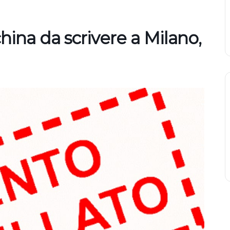
hina da scrivere a Milano,