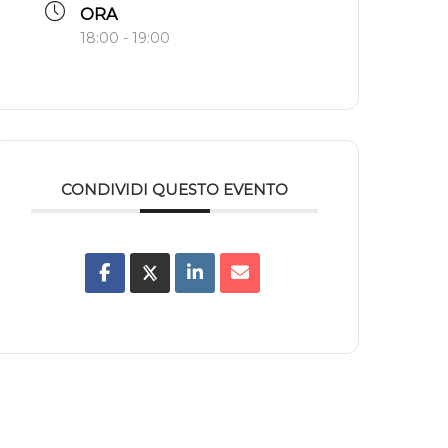
ORA
18:00 - 19:00
CONDIVIDI QUESTO EVENTO