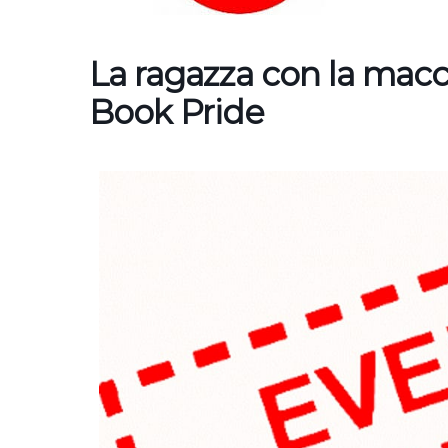
La ragazza con la macc
Book Pride