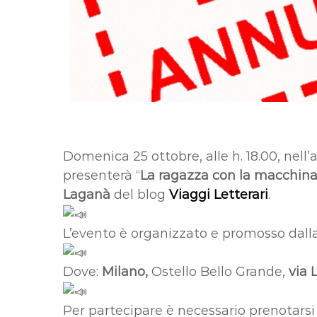
Domenica 25 ottobre, alle h. 18.00, nell’
presenterà “
La ragazza con la macchina
Laganà
del blog
Viaggi Letterari
.
L’evento è organizzato e promosso dall
Dove:
Milano,
Ostello Bello Grande,
via 
Per partecipare è necessario prenotarsi 