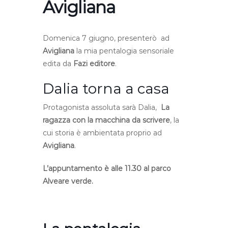
Avigliana
Domenica 7 giugno, presenterò ad
Avigliana
la mia pentalogia sensoriale
edita da
Fazi editore
.
Dalia torna a casa
Protagonista assoluta sarà Dalia,
La
ragazza con la macchina da scrivere
, la
cui storia è ambientata proprio ad
Avigliana
.
L’appuntamento è alle 11.30 al parco
Alveare verde.