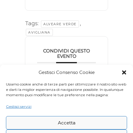
Tags:
,
ALVEARE VERDE
AVIGLIANA
CONDIVIDI QUESTO
EVENTO
Gestisci Consenso Cookie
Usiamo cookie anche di terze parti per ottimizzare il nostro sito web
e darti la miglior esperienza di navigazione possibile. In qualunque
momento puoi modificare le tue preferenze nella pagina:
Gestisci servizi
Accetta