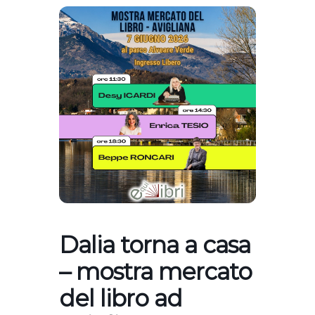
Dalia torna a casa
– mostra mercato
del libro ad