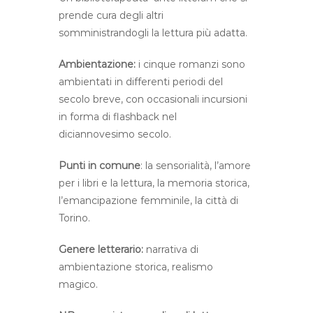
prende cura degli altri
somministrandogli la lettura più adatta.
Ambientazione:
i cinque romanzi sono
ambientati in differenti periodi del
secolo breve, con occasionali incursioni
in forma di flashback nel
diciannovesimo secolo.
Punti in comune
: la sensorialità, l’amore
per i libri e la lettura, la memoria storica,
l’emancipazione femminile, la città di
Torino.
Genere letterario:
narrativa di
ambientazione storica, realismo
magico.