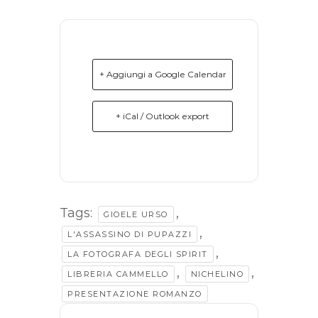
+ Aggiungi a Google Calendar
+ iCal / Outlook export
Tags:
,
GIOELE URSO
,
L'ASSASSINO DI PUPAZZI
,
LA FOTOGRAFA DEGLI SPIRIT
,
,
LIBRERIA CAMMELLO
NICHELINO
PRESENTAZIONE ROMANZO