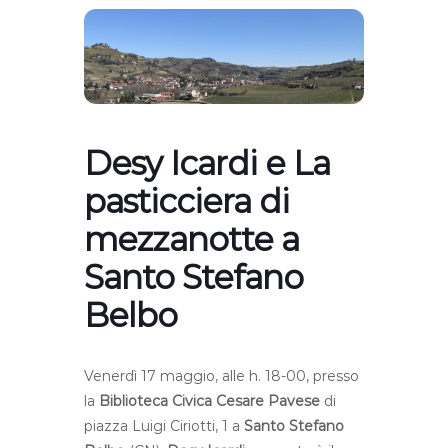
Desy Icardi e La
pasticciera di
mezzanotte a
Santo Stefano
Belbo
Venerdì 17 maggio, alle h. 18-00, presso
la
Biblioteca Civica Cesare Pavese
di
piazza Luigi Ciriotti, 1 a
Santo Stefano