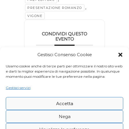
,
PRESENTAZIONE ROMANZO
VIGONE
CONDIVIDI QUESTO
EVENTO
Gestisci Consenso Cookie
Usiamo cookie anche di terze parti per ottimizzare il nostro sito web
e darti la miglior esperienza di navigazione possibile. In qualunque
momento puoi modificare le tue preferenze nella pagina:
Gestisci servizi
Accetta
Nega