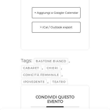
+ Aggiungi a Google Calendar
+ iCal / Outlook export
Tags:
,
BASTONE BIANCO
,
,
CABARET
CHIERI
,
COMICITÀ FEMMINILE
,
IPOVEDENTE
TEATRO
CONDIVIDI QUESTO
EVENTO