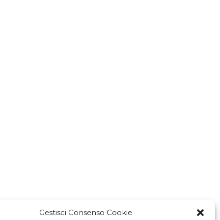
Gestisci Consenso Cookie