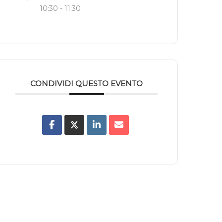
10:30 - 11:30
CONDIVIDI QUESTO EVENTO