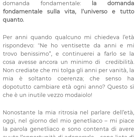
domanda fondamentale:
la
domanda
fondamentale sulla vita, l’universo e tutto
quanto.
Per anni quando qualcuno mi chiedeva l’età
rispondevo: “Ne ho ventisette da anni e mi
trovo benissimo”, e continuerei a farlo se la
cosa avesse ancora un minimo di credibilità.
Non crediate che mi tolga gli anni per vanità, la
mia è soltanto coerenza; che senso ha
dopotutto cambiare età ogni anno? Questo sì
che è un inutile vezzo modaiolo!
Nonostante la mia ritrosia nel parlare dell’età,
oggi, nel giorno del mio genetliaco – mi piace
la parola genetliaco e sono contenta di avere