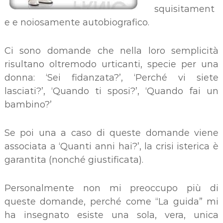
squisitament
e e noiosamente autobiografico.
Ci sono domande che nella loro semplicità
risultano oltremodo urticanti, specie per una
donna: ‘Sei fidanzata?’, ‘Perché vi siete
lasciati?’, ‘Quando ti sposi?’, ‘Quando fai un
bambino?’
Se poi una a caso di queste domande viene
associata a ‘Quanti anni hai?’, la crisi isterica è
garantita (nonché giustificata).
Personalmente non mi preoccupo più di
queste domande, perché come “La guida” mi
ha insegnato esiste una sola, vera, unica