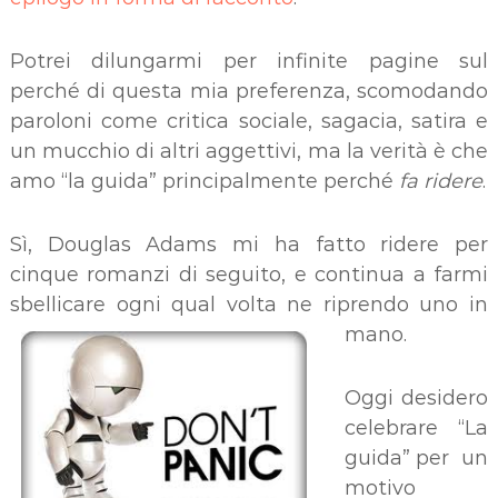
Potrei dilungarmi per infinite pagine sul
perché di questa mia preferenza, scomodando
paroloni come critica sociale, sagacia, satira e
un mucchio di altri aggettivi, ma la verità è che
amo “la guida” principalmente perché
fa ridere
.
Sì, Douglas Adams mi ha fatto ridere per
cinque romanzi di seguito, e continua a farmi
sbellicare ogni qual volta ne riprendo uno in
mano.
Oggi desidero
celebrare “La
guida” per un
motivo