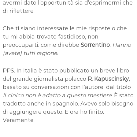
avermi dato l’opportunità sia d’esprimermi che
di riflettere.
Che ti siano interessate le mie risposte o che
tu mi abbia trovato fastidioso, non
preoccuparti. come direbbe
Sorrentino
:
Hanno
(avete) tutti ragione
.
PPS. In Italia è stato pubblicato un breve libro
del grande giornalista polacco
R. Kapuscinsky
,
basato su conversazioni con l’autore, dal titolo
Il cinico non è adatto a questo mestiere
. È stato
tradotto anche in spagnolo. Avevo solo bisogno
di aggiungere questo. E ora ho finito.
Veramente.