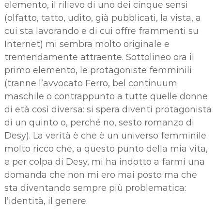
elemento, il rilievo di uno dei cinque sensi
(olfatto, tatto, udito, già pubblicati, la vista, a
cui sta lavorando e di cui offre frammenti su
Internet) mi sembra molto originale e
tremendamente attraente. Sottolineo ora il
primo elemento, le protagoniste femminili
(tranne l’avvocato Ferro, bel continuum
maschile o contrappunto a tutte quelle donne
di età così diversa: si spera diventi protagonista
di un quinto o, perché no, sesto romanzo di
Desy). La verità è che è un universo femminile
molto ricco che, a questo punto della mia vita,
e per colpa di Desy, mi ha indotto a farmi una
domanda che non mi ero mai posto ma che
sta diventando sempre più problematica:
l’identità, il genere.