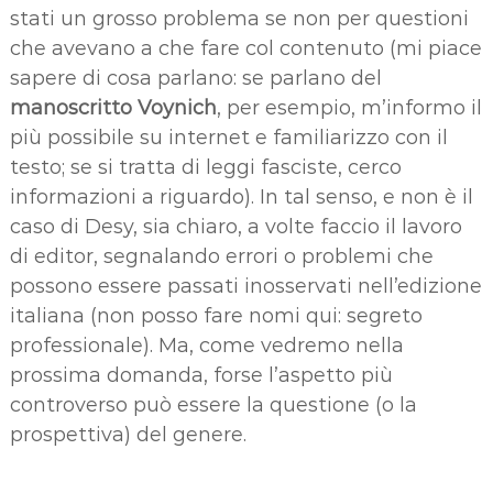
stati un grosso problema se non per questioni
che avevano a che fare col contenuto (mi piace
sapere di cosa parlano: se parlano del
manoscritto Voynich
, per esempio, m’informo il
più possibile su internet e familiarizzo con il
testo; se si tratta di leggi fasciste, cerco
informazioni a riguardo). In tal senso, e non è il
caso di Desy, sia chiaro, a volte faccio il lavoro
di editor, segnalando errori o problemi che
possono essere passati inosservati nell’edizione
italiana (non posso fare nomi qui: segreto
professionale). Ma, come vedremo nella
prossima domanda, forse l’aspetto più
controverso può essere la questione (o la
prospettiva) del genere.