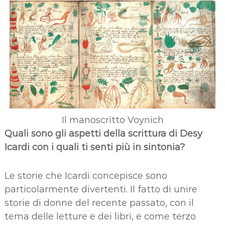
Il manoscritto Voynich
Quali sono gli aspetti della scrittura di Desy
Icardi con i quali ti senti più in sintonia?
Le storie che Icardi concepisce sono
particolarmente divertenti. Il fatto di unire
storie di donne del recente passato, con il
tema delle letture e dei libri, e come terzo