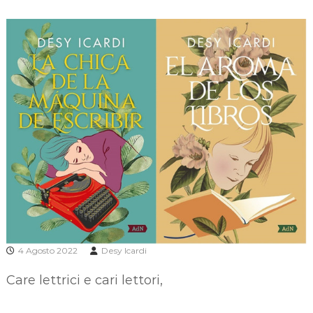
4 Agosto 2022
Desy Icardi
Care lettrici e cari lettori,