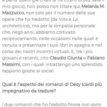
mio gioco), non posso non citare qui
Melania M.
Mazzucco
, non solo per il numero delle sue
opere che ho tradotto (da
Vita
a
La
architettrice
), ma per la simpatia personale
che, negli anni, abbiamo coltivato
reciprocamente, nelle occasioni nelle quali è
venuta a presentare i suoi libri in spagna e nel
corso dei nostri incontri virtuali. E, tra i più
giovani e recenti, cito
Claudio Giunta
e
Fabiano
Massimi
, con i quali intrattengo uno splendido
rapporto grazie ai social.
Qual è l’aspetto dei romanzi di Desy Icardi più
impegnativo da tradure?
I due romanzi che ho tradotto finora non sono