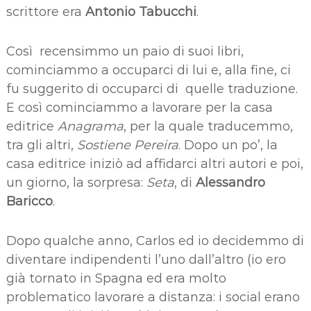
scrittore era
Antonio Tabucchi
.
Così recensimmo un paio di suoi libri,
cominciammo a occuparci di lui e, alla fine, ci
fu suggerito di occuparci di quelle traduzione.
E così cominciammo a lavorare per la casa
editrice
Anagrama
, per la quale traducemmo,
tra gli altri,
Sostiene Pereira
. Dopo un po’, la
casa editrice iniziò ad affidarci altri autori e poi,
un giorno, la sorpresa:
Seta
, di
Alessandro
Baricco
.
Dopo qualche anno, Carlos ed io decidemmo di
diventare indipendenti l’uno dall’altro (io ero
già tornato in Spagna ed era molto
problematico lavorare a distanza: i social erano