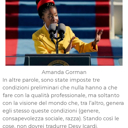
Amanda Gorman
In altre parole, sono state imposte tre
condizioni preliminari che nulla hanno a che
fare con la qualità professionale, ma soltanto
con la visione del mondo che, tra l’altro, genera
egli stesso queste condizioni (genere,
consapevolezza sociale, razza). Stando così le
cose, non dovrei tradurre Desy Icardi.