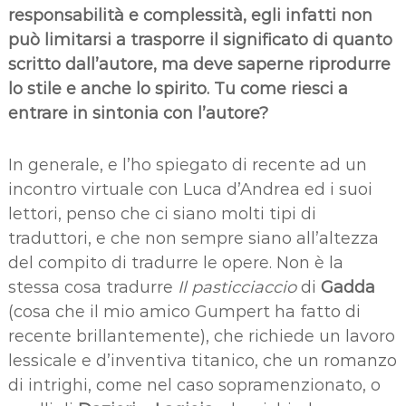
responsabilità e complessità, egli infatti non
può limitarsi a trasporre il significato di quanto
scritto dall’autore, ma deve saperne riprodurre
lo stile e anche lo spirito. Tu come riesci a
entrare in sintonia con l’autore?
In generale, e l’ho spiegato di recente ad un
incontro virtuale con Luca d’Andrea ed i suoi
lettori, penso che ci siano molti tipi di
traduttori, e che non sempre siano all’altezza
del compito di tradurre le opere. Non è la
stessa cosa tradurre
Il pasticciaccio
di
Gadda
(cosa che il mio amico Gumpert ha fatto di
recente brillantemente), che richiede un lavoro
lessicale e d’inventiva titanico, che un romanzo
di intrighi, come nel caso sopramenzionato, o