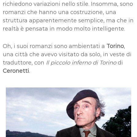
richiedono variazioni nello stile. Insomma, sono
romanzi che hanno una costruzione, una
struttura apparentemente semplice, ma che in
realtà è pensata in modo molto intelligente.
Oh, i suoi romanzi sono ambientati a
Torino
,
una città che avevo visitato da solo, in veste di
traduttore, con
Il piccolo inferno di Torino
di
Ceronetti
.