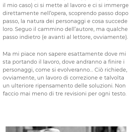
il mio caso) ci si mette al lavoro e ci si immerge
direttamente nell’opera, scoprendo passo dopo
passo, la natura dei personaggi e cosa succede
loro. Seguo il cammino dell’autore, ma qualche
passo indietro (e avanti al lettore, ovviamente).
Ma mi piace non sapere esattamente dove mi
sta portando il lavoro, dove andranno a finire i
personaggi, come si evolveranno… Ciò richiede,
ovviamente, un lavoro di correzione e talvolta
un ulteriore ripensamento delle soluzioni. Non
faccio mai meno di tre revisioni per ogni testo.