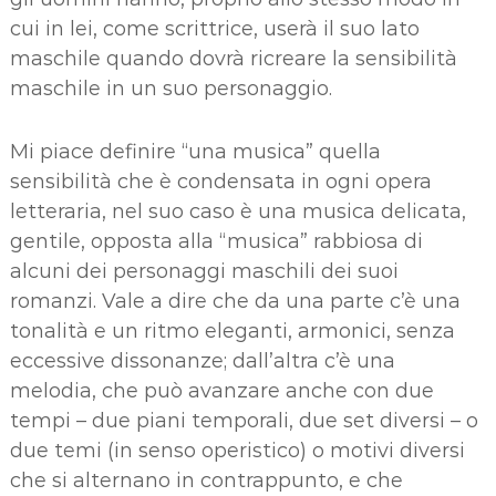
cui in lei, come scrittrice, userà il suo lato
maschile quando dovrà ricreare la sensibilità
maschile in un suo personaggio.
Mi piace definire “una musica” quella
sensibilità che è condensata in ogni opera
letteraria, nel suo caso è una musica delicata,
gentile, opposta alla “musica” rabbiosa di
alcuni dei personaggi maschili dei suoi
romanzi. Vale a dire che da una parte c’è una
tonalità e un ritmo eleganti, armonici, senza
eccessive dissonanze; dall’altra c’è una
melodia, che può avanzare anche con due
tempi – due piani temporali, due set diversi – o
due temi (in senso operistico) o motivi diversi
che si alternano in contrappunto, e che