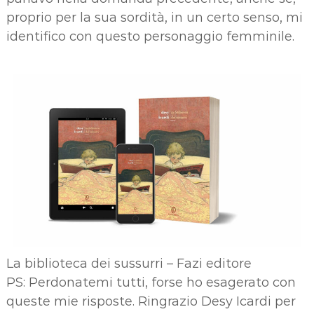
proprio per la sua sordità, in un certo senso, mi
identifico con questo personaggio femminile.
La biblioteca dei sussurri – Fazi editore
PS: Perdonatemi tutti, forse ho esagerato con
queste mie risposte. Ringrazio Desy Icardi per