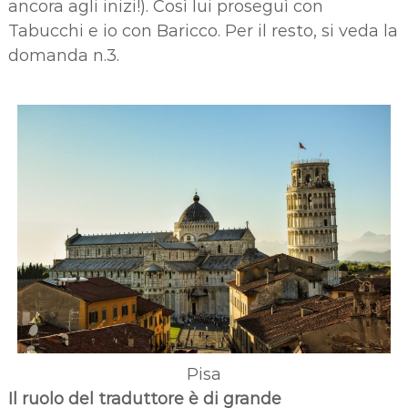
ancora agli inizi!). Così lui proseguì con
Tabucchi e io con Baricco. Per il resto, si veda la
domanda n.3.
Pisa
Il ruolo del traduttore è di grande