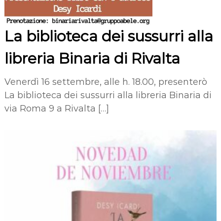
La biblioteca dei sussurri alla
libreria Binaria di Rivalta
Venerdì 16 settembre, alle h. 18.00, presenterò
La biblioteca dei sussurri alla libreria Binaria di
via Roma 9 a Rivalta […]