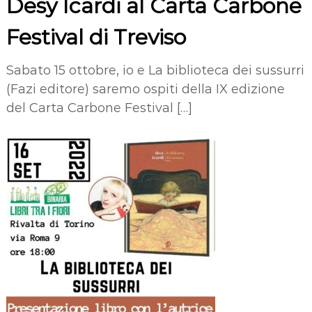
Desy Icardi al Carta Carbone
Festival di Treviso
Sabato 15 ottobre, io e La biblioteca dei sussurri
(Fazi editore) saremo ospiti della IX edizione
del Carta Carbone Festival […]