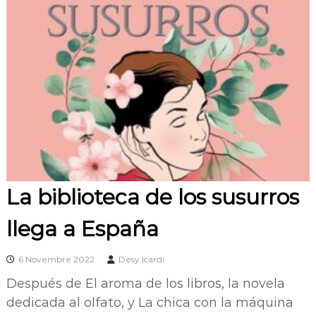
La biblioteca de los susurros
llega a España
6 Novembre 2022
Desy Icardi
Después de El aroma de los libros, la novela
dedicada al olfato, y La chica con la máquina