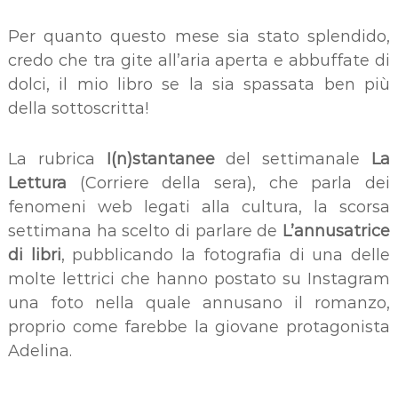
Per quanto questo mese sia stato splendido,
credo che tra gite all’aria aperta e abbuffate di
dolci, il mio libro se la sia spassata ben più
della sottoscritta!
La rubrica
I(n)stantanee
del settimanale
La
Lettura
(Corriere della sera), che parla dei
fenomeni web legati alla cultura, la scorsa
settimana ha scelto di parlare de
L’annusatrice
di libri
, pubblicando la fotografia di una delle
molte lettrici che hanno postato su Instagram
una foto nella quale annusano il romanzo,
proprio come farebbe la giovane protagonista
Adelina.