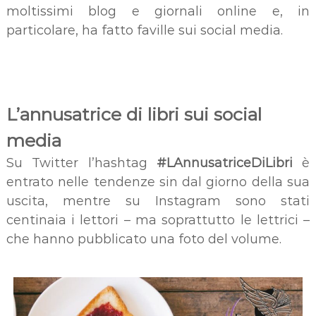
moltissimi blog e giornali online e, in
particolare, ha fatto faville sui social media.
L’annusatrice di libri sui social
media
Su Twitter l’hashtag
#LAnnusatriceDiLibri
è
entrato nelle tendenze sin dal giorno della sua
uscita, mentre su Instagram sono stati
centinaia i lettori – ma soprattutto le lettrici –
che hanno pubblicato una foto del volume.