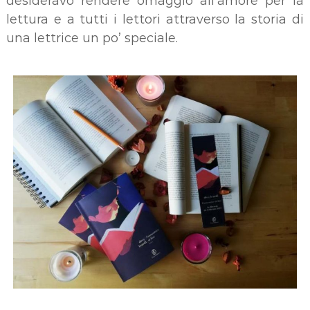
desideravo rendere omaggio all’amore per la
lettura e a tutti i lettori attraverso la storia di
una lettrice un po’ speciale.