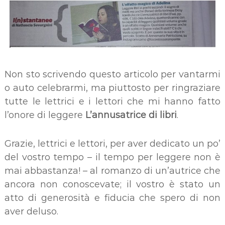
Non sto scrivendo questo articolo per vantarmi
o auto celebrarmi, ma piuttosto per ringraziare
tutte le lettrici e i lettori che mi hanno fatto
l’onore di leggere
L’annusatrice di libri
.
Grazie, lettrici e lettori, per aver dedicato un po’
del vostro tempo – il tempo per leggere non è
mai abbastanza! – al romanzo di un’autrice che
ancora non conoscevate; il vostro è stato un
atto di generosità e fiducia che spero di non
aver deluso.