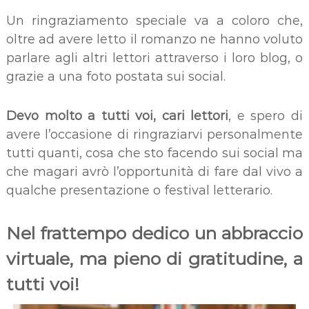
Un ringraziamento speciale va a coloro che,
oltre ad avere letto il romanzo ne hanno voluto
parlare agli altri lettori attraverso i loro blog, o
grazie a una foto postata sui social.
Devo molto a tutti voi, cari lettori
, e spero di
avere l’occasione di ringraziarvi personalmente
tutti quanti, cosa che sto facendo sui social ma
che magari avrò l’opportunità di fare dal vivo a
qualche presentazione o festival letterario.
Nel frattempo dedico un abbraccio
virtuale, ma pieno di gratitudine, a
tutti voi!