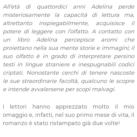
All’età di quattordici anni Adelina perde
misteriosamente la capacità di lettura ma,
altrettanto inspiegabilmente, acquisisce il
potere di leggere con l’olfatto. A contatto con
un libro Adelina percepisce aromi che
proiettano nella sua mente storie e immagini; il
suo olfatto è in grado di interpretare persino
testi in lingue straniere e inespugnabili codici
criptati. Nonostante cerchi di tenere nascoste
le sue straordinarie facoltà, qualcuno le scopre
e intende avvalersene per scopi malvagi.
I lettori hanno apprezzato molto il mio
omaggio e, infatti, nel suo primo mese di vita, il
romanzo è stato ristampato già due volte!