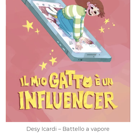
Desy Icardi – Battello a vapore