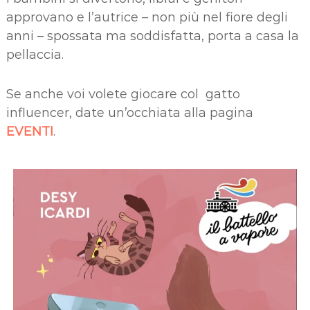
approvano e l’autrice – non più nel fiore degli
anni – spossata ma soddisfatta, porta a casa la
pellaccia.
Se anche voi volete giocare col gatto
influencer, date un’occhiata alla pagina
EVENTI
.