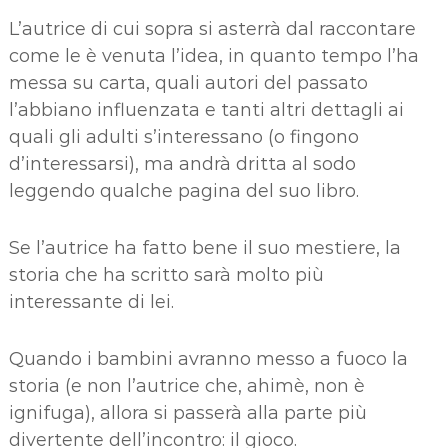
L’autrice di cui sopra si asterrà dal raccontare
come le è venuta l’idea, in quanto tempo l’ha
messa su carta, quali autori del passato
l’abbiano influenzata e tanti altri dettagli ai
quali gli adulti s’interessano (o fingono
d’interessarsi), ma andrà dritta al sodo
leggendo qualche pagina del suo libro.
Se l’autrice ha fatto bene il suo mestiere, la
storia che ha scritto sarà molto più
interessante di lei.
Quando i bambini avranno messo a fuoco la
storia (e non l’autrice che, ahimè, non è
ignifuga), allora si passerà alla parte più
divertente dell’incontro: il gioco.