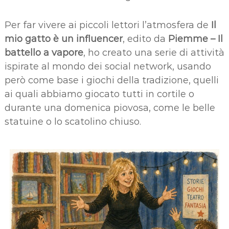
Per far vivere ai piccoli lettori l’atmosfera de
Il
mio gatto è un influencer
, edito da
Piemme – Il
battello a vapore
, ho creato una serie di attività
ispirate al mondo dei social network, usando
però come base i giochi della tradizione, quelli
ai quali abbiamo giocato tutti in cortile o
durante una domenica piovosa, come le belle
statuine o lo scatolino chiuso.