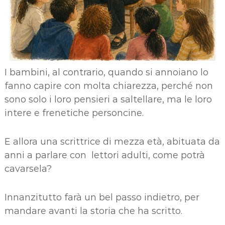
I bambini, al contrario, quando si annoiano lo
fanno capire con molta chiarezza, perché non
sono solo i loro pensieri a saltellare, ma le loro
intere e frenetiche personcine.
E allora una scrittrice di mezza età, abituata da
anni a parlare con lettori adulti, come potrà
cavarsela?
Innanzitutto farà un bel passo indietro, per
mandare avanti la storia che ha scritto.