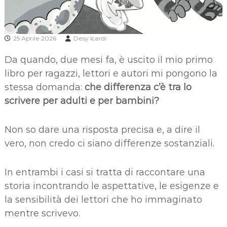
25 Aprile 2026
Desy Icardi
Da quando, due mesi fa, è uscito il mio primo
libro per ragazzi, lettori e autori mi pongono la
stessa domanda:
che differenza c’è tra lo
scrivere per adulti e per bambini?
Non so dare una risposta precisa e, a dire il
vero, non credo ci siano differenze sostanziali.
In entrambi i casi si tratta di raccontare una
storia incontrando le aspettative, le esigenze e
la sensibilità dei lettori che ho immaginato
mentre scrivevo.