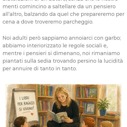
menti comincino a saltellare da un pensiero
all’altro, balzando da quel che prepareremo per
cena a dove troveremo parcheggio.
Noi adulti però sappiamo annoiarci con garbo;
abbiamo interiorizzato le regole sociali e,
mentre i pensieri si dimenano, noi rimaniamo
piantati sulla sedia trovando persino la lucidità
per annuire di tanto in tanto.