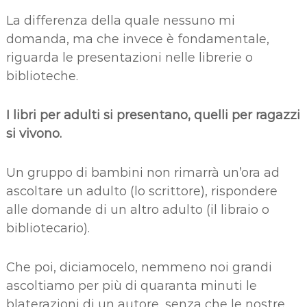
La differenza della quale nessuno mi
domanda, ma che invece è fondamentale,
riguarda le presentazioni nelle librerie o
biblioteche.
I libri per adulti si presentano, quelli per ragazzi
si vivono.
Un gruppo di bambini non rimarrà un’ora ad
ascoltare un adulto (lo scrittore), rispondere
alle domande di un altro adulto (il libraio o
bibliotecario).
Che poi, diciamocelo, nemmeno noi grandi
ascoltiamo per più di quaranta minuti le
blaterazioni di un autore, senza che le nostre