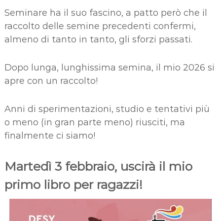
Seminare ha il suo fascino, a patto però che il
raccolto delle semine precedenti confermi,
almeno di tanto in tanto, gli sforzi passati.
Dopo lunga, lunghissima semina, il mio 2026 si
apre con un raccolto!
Anni di sperimentazioni, studio e tentativi più
o meno (in gran parte meno) riusciti, ma
finalmente ci siamo!
Martedì 3 febbraio, uscirà il mio
primo libro per ragazzi!