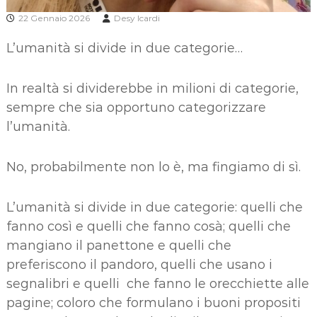
22 Gennaio 2026
Desy Icardi
L’umanità si divide in due categorie…
In realtà si dividerebbe in milioni di categorie,
sempre che sia opportuno categorizzare
l’umanità.
No, probabilmente non lo è, ma fingiamo di sì.
L’umanità si divide in due categorie: quelli che
fanno così e quelli che fanno cosà; quelli che
mangiano il panettone e quelli che
preferiscono il pandoro, quelli che usano i
segnalibri e quelli che fanno le orecchiette alle
pagine; coloro che formulano i buoni propositi