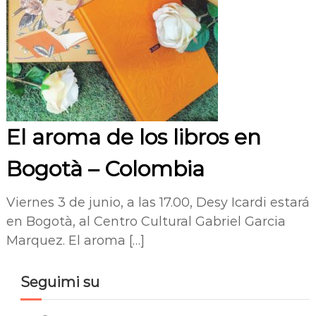
El aroma de los libros en
Bogotà – Colombia
Viernes 3 de junio, a las 17.00, Desy Icardi estará
en Bogotà, al Centro Cultural Gabriel Garcia
Marquez. El aroma […]
Seguimi su