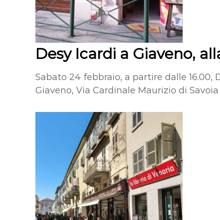
Desy Icardi a Giaveno, alla
Sabato 24 febbraio, a partire dalle 16.00, D
Giaveno, Via Cardinale Maurizio di Savoia 