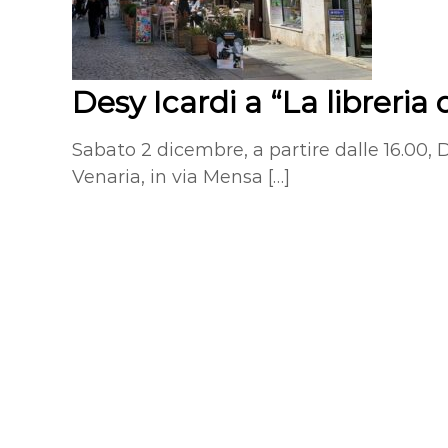
Desy Icardi a “La libreria
Sabato 2 dicembre, a partire dalle 16.00, De
Venaria, in via Mensa […]