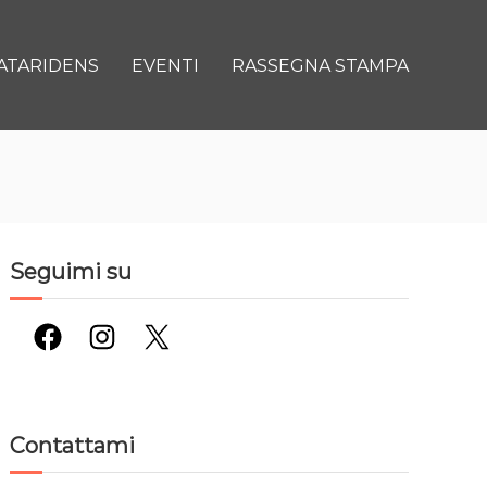
ATARIDENS
EVENTI
RASSEGNA STAMPA
Seguimi su
Facebook
Instagram
X
Contattami