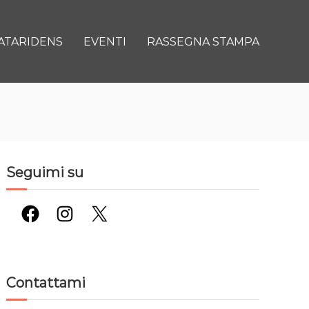
ATARIDENS
EVENTI
RASSEGNA STAMPA
Seguimi su
Facebook
Instagram
X
Contattami