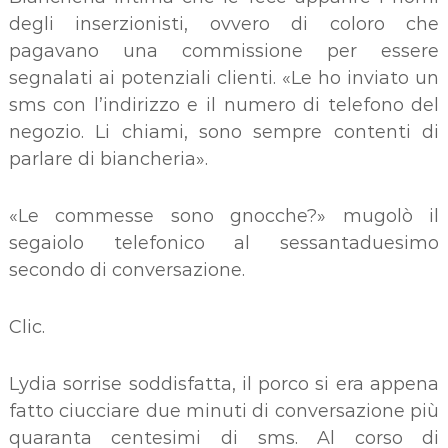
degli inserzionisti, ovvero di coloro che
pagavano una commissione per essere
segnalati ai potenziali clienti. «Le ho inviato un
sms con l’indirizzo e il numero di telefono del
negozio. Li chiami, sono sempre contenti di
parlare di biancheria».
«Le commesse sono gnocche?» mugolò il
segaiolo telefonico al sessantaduesimo
secondo di conversazione.
Clic.
Lydia sorrise soddisfatta, il porco si era appena
fatto ciucciare due minuti di conversazione più
quaranta centesimi di sms. Al corso di