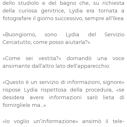
dello studiolo e del bagno che, su richiesta
della curiosa genitrice, Lydia era tornata a
fotografare il giorno successivo, sempre all’Ikea.
«Buongiorno, sono Lydia del Servizio
Cercatutto, come posso aiutarla?».
«Come sei vestita?» domandò una voce
ansimante dall’altro lato dell’apparecchio.
«Questo è un servizio di informazioni, signore»
rispose Lydia rispettosa della procedura, «se
desidera avere informazioni sarò lieta di
fornirgliele ma…».
«Io voglio un’informazione» ansimò il tele-