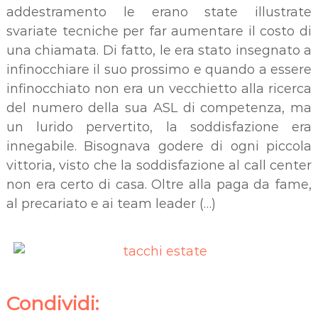
addestramento le erano state illustrate
svariate tecniche per far aumentare il costo di
una chiamata. Di fatto, le era stato insegnato a
infinocchiare il suo prossimo e quando a essere
infinocchiato non era un vecchietto alla ricerca
del numero della sua ASL di competenza, ma
un lurido pervertito, la soddisfazione era
innegabile. Bisognava godere di ogni piccola
vittoria, visto che la soddisfazione al call center
non era certo di casa. Oltre alla paga da fame,
al precariato e ai team leader (…)
Condividi: