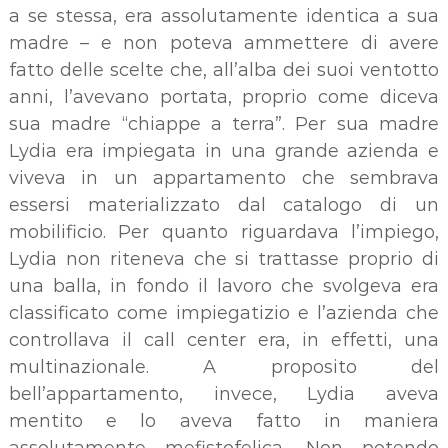
a se stessa, era assolutamente identica a sua
madre – e non poteva ammettere di avere
fatto delle scelte che, all’alba dei suoi ventotto
anni, l’avevano portata, proprio come diceva
sua madre “chiappe a terra”. Per sua madre
Lydia era impiegata in una grande azienda e
viveva in un appartamento che sembrava
essersi materializzato dal catalogo di un
mobilificio. Per quanto riguardava l’impiego,
Lydia non riteneva che si trattasse proprio di
una balla, in fondo il lavoro che svolgeva era
classificato come impiegatizio e l’azienda che
controllava il call center era, in effetti, una
multinazionale. A proposito del
bell’appartamento, invece, Lydia aveva
mentito e lo aveva fatto in maniera