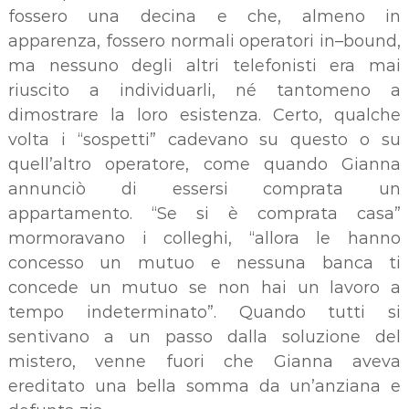
fossero una decina e che, almeno in
apparenza, fossero normali operatori in–bound,
ma nessuno degli altri telefonisti era mai
riuscito a individuarli, né tantomeno a
dimostrare la loro esistenza. Certo, qualche
volta i “sospetti” cadevano su questo o su
quell’altro operatore, come quando Gianna
annunciò di essersi comprata un
appartamento. “Se si è comprata casa”
mormoravano i colleghi, “allora le hanno
concesso un mutuo e nessuna banca ti
concede un mutuo se non hai un lavoro a
tempo indeterminato”. Quando tutti si
sentivano a un passo dalla soluzione del
mistero, venne fuori che Gianna aveva
ereditato una bella somma da un’anziana e