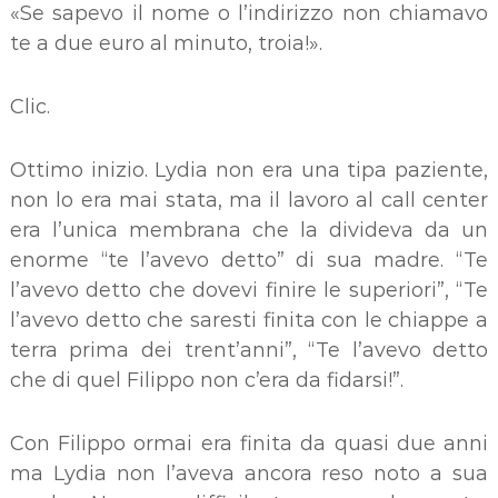
«Se sapevo il nome o l’indirizzo non chiamavo
te a due euro al minuto, troia!».
Clic.
Ottimo inizio. Lydia non era una tipa paziente,
non lo era mai stata, ma il lavoro al call center
era l’unica membrana che la divideva da un
enorme “te l’avevo detto” di sua madre. “Te
l’avevo detto che dovevi finire le superiori”, “Te
l’avevo detto che saresti finita con le chiappe a
terra prima dei trent’anni”, “Te l’avevo detto
che di quel Filippo non c’era da fidarsi!”.
Con Filippo ormai era finita da quasi due anni
ma Lydia non l’aveva ancora reso noto a sua