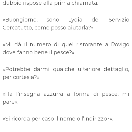
dubbio rispose alla prima chiamata.
«Buongiorno, sono Lydia del Servizio
Cercatutto, come posso aiutarla?».
«Mi dà il numero di quel ristorante a Rovigo
dove fanno bene il pesce?»
«Potrebbe darmi qualche ulteriore dettaglio,
per cortesia?».
«Ha l’insegna azzurra a forma di pesce, mi
pare».
«Si ricorda per caso il nome o l’indirizzo?».