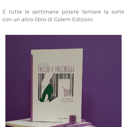
E tutte le settimane potete tentare la sorte
con un altro libro di Golem Edizioni.