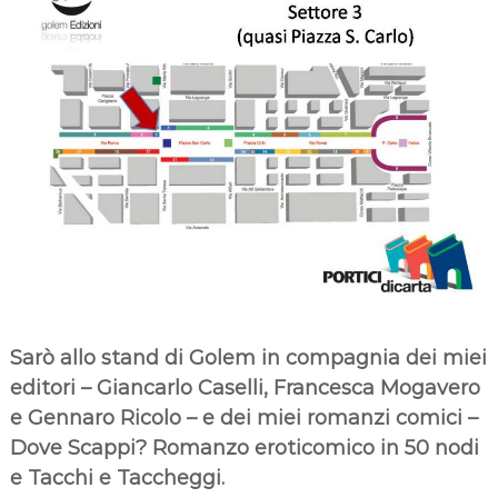
Sarò allo stand di Golem in compagnia dei miei
editori – Giancarlo Caselli, Francesca Mogavero
e Gennaro Ricolo – e dei miei romanzi comici –
Dove Scappi? Romanzo eroticomico in 50 nodi
e Tacchi e Taccheggi.