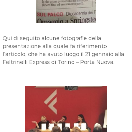
Qui di seguito alcune fotografie della
presentazione alla quale fa riferimento
l’articolo, che ha avuto luogo il 21 gennaio alla
Feltrinelli Express di Torino – Porta Nuova.