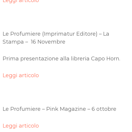
Leggi articolo
Le Profumiere (Imprimatur Editore) – La
Stampa – 16 Novembre
Prima presentazione alla libreria Capo Horn.
Leggi articolo
Le Profumiere – Pink Magazine – 6 ottobre
Leggi articolo