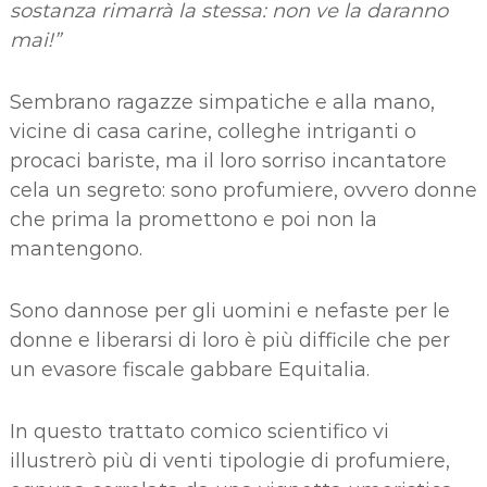
sostanza rimarrà la stessa: non ve la daranno
mai!”
Sembrano ragazze simpatiche e alla mano,
vicine di casa carine, colleghe intriganti o
procaci bariste, ma il loro sorriso incantatore
cela un segreto: sono profumiere, ovvero donne
che prima la promettono e poi non la
mantengono.
Sono dannose per gli uomini e nefaste per le
donne e liberarsi di loro è più difficile che per
un evasore fiscale gabbare Equitalia.
In questo trattato comico scientifico vi
illustrerò più di venti tipologie di profumiere,