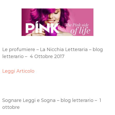
Le profumiere – La Nicchia Letteraria – blog
letterario – 4 Ottobre 2017
Leggi Articolo
Sognare Leggi e Sogna – blog letterario – 1
ottobre