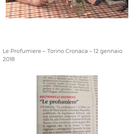
Le Profumiere – Torino Cronaca – 12 gennaio
2018