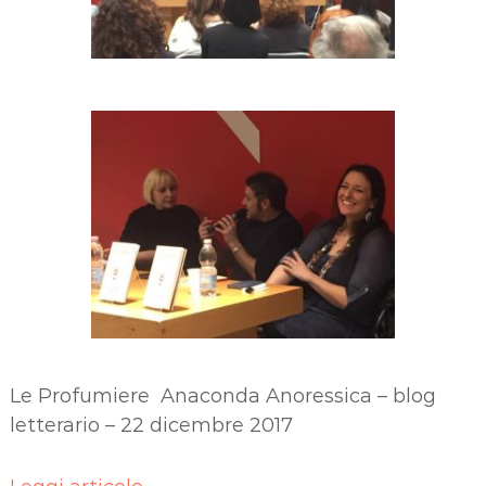
Le Profumiere Anaconda Anoressica – blog
letterario – 22 dicembre 2017