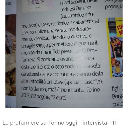
Le profumiere su Torino oggi – intervista – 11