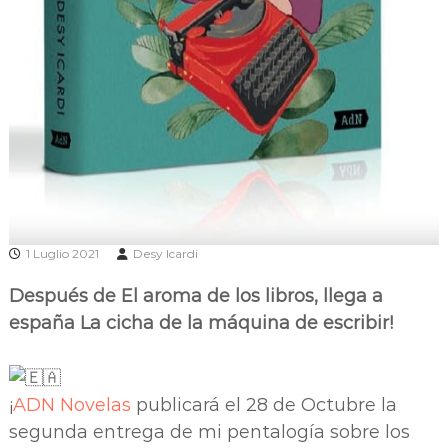
1 Luglio 2021
Desy Icardi
Después de El aroma de los libros, llega a
españa La cicha de la máquina de escribir!
¡
ADN Novelas
publicará el 28 de Octubre la
segunda entrega de mi pentalogía sobre los