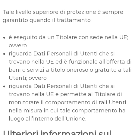
Tale livello superiore di protezione è sempre
garantito quando il trattamento:
è eseguito da un Titolare con sede nella UE;
ovvero
riguarda Dati Personali di Utenti che si
trovano nella UE ed è funzionale all’offerta di
beni o servizi a titolo oneroso o gratuito a tali
Utenti; ovvero
riguarda Dati Personali di Utenti che si
trovano nella UE e permette al Titolare di
monitorare il comportamento di tali Utenti
nella misura in cui tale comportamento ha
luogo all’interno dell’Unione.
Ulteriori informazioni sul