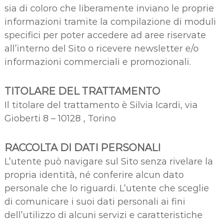
sia di coloro che liberamente inviano le proprie
informazioni tramite la compilazione di moduli
specifici per poter accedere ad aree riservate
all’interno del Sito o ricevere newsletter e/o
informazioni commerciali e promozionali.
TITOLARE DEL TRATTAMENTO
Il titolare del trattamento è Silvia Icardi, via
Gioberti 8 – 10128 , Torino
RACCOLTA DI DATI PERSONALI
L’utente può navigare sul Sito senza rivelare la
propria identità, né conferire alcun dato
personale che lo riguardi. L’utente che sceglie
di comunicare i suoi dati personali ai fini
dell’utilizzo di alcuni servizi e caratteristiche