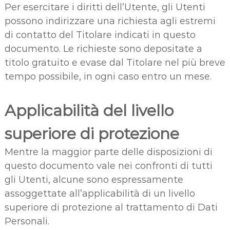
Per esercitare i diritti dell’Utente, gli Utenti
possono indirizzare una richiesta agli estremi
di contatto del Titolare indicati in questo
documento. Le richieste sono depositate a
titolo gratuito e evase dal Titolare nel più breve
tempo possibile, in ogni caso entro un mese.
Applicabilità del livello
superiore di protezione
Mentre la maggior parte delle disposizioni di
questo documento vale nei confronti di tutti
gli Utenti, alcune sono espressamente
assoggettate all’applicabilità di un livello
superiore di protezione al trattamento di Dati
Personali.