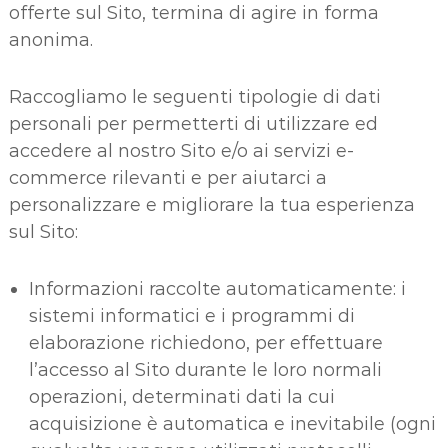
offerte sul Sito, termina di agire in forma
anonima.
Raccogliamo le seguenti tipologie di dati
personali per permetterti di utilizzare ed
accedere al nostro Sito e/o ai servizi e-
commerce rilevanti e per aiutarci a
personalizzare e migliorare la tua esperienza
sul Sito:
Informazioni raccolte automaticamente: i
sistemi informatici e i programmi di
elaborazione richiedono, per effettuare
l’accesso al Sito durante le loro normali
operazioni, determinati dati la cui
acquisizione è automatica e inevitabile (ogni