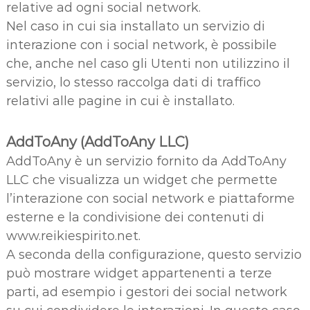
relative ad ogni social network.
Nel caso in cui sia installato un servizio di
interazione con i social network, è possibile
che, anche nel caso gli Utenti non utilizzino il
servizio, lo stesso raccolga dati di traffico
relativi alle pagine in cui è installato.
AddToAny (AddToAny LLC)
AddToAny è un servizio fornito da AddToAny
LLC che visualizza un widget che permette
l’interazione con social network e piattaforme
esterne e la condivisione dei contenuti di
www.reikiespirito.net.
A seconda della configurazione, questo servizio
può mostrare widget appartenenti a terze
parti, ad esempio i gestori dei social network