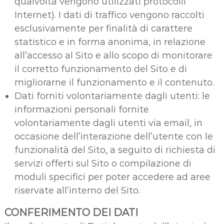
qualvolta vengono utilizzati protocolli
Internet). I dati di traffico vengono raccolti
esclusivamente per finalità di carattere
statistico e in forma anonima, in relazione
all’accesso al Sito e allo scopo di monitorare
il corretto funzionamento del Sito e di
migliorarne il funzionamento e il contenuto.
Dati forniti volontariamente dagli utenti: le
informazioni personali fornite
volontariamente dagli utenti via email, in
occasione dell’interazione dell’utente con le
funzionalità del Sito, a seguito di richiesta di
servizi offerti sul Sito o compilazione di
moduli specifici per poter accedere ad aree
riservate all’interno del Sito.
CONFERIMENTO DEI DATI