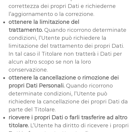
correttezza dei propri Dati e richiederne
l’aggiornamento o la correzione.
ottenere la limitazione del
trattamento.
Quando ricorrono determinate
condizioni, l’Utente può richiedere la
limitazione del trattamento dei propri Dati.
In tal caso il Titolare non tratterà i Dati per
alcun altro scopo se non la loro
conservazione.
ottenere la cancellazione o rimozione dei
propri Dati Personali.
Quando ricorrono
determinate condizioni, l’Utente può
richiedere la cancellazione dei propri Dati da
parte del Titolare.
ricevere i propri Dati o farli trasferire ad altro
titolare.
L’Utente ha diritto di ricevere i propri