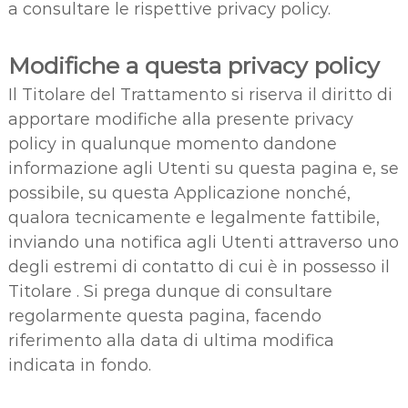
a consultare le rispettive privacy policy.
Modifiche a questa privacy policy
Il Titolare del Trattamento si riserva il diritto di
apportare modifiche alla presente privacy
policy in qualunque momento dandone
informazione agli Utenti su questa pagina e, se
possibile, su questa Applicazione nonché,
qualora tecnicamente e legalmente fattibile,
inviando una notifica agli Utenti attraverso uno
degli estremi di contatto di cui è in possesso il
Titolare . Si prega dunque di consultare
regolarmente questa pagina, facendo
riferimento alla data di ultima modifica
indicata in fondo.