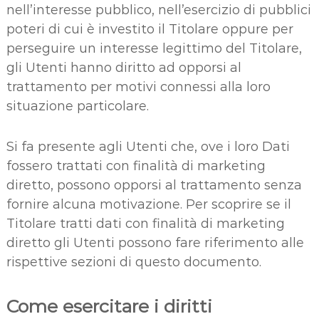
nell’interesse pubblico, nell’esercizio di pubblici
poteri di cui è investito il Titolare oppure per
perseguire un interesse legittimo del Titolare,
gli Utenti hanno diritto ad opporsi al
trattamento per motivi connessi alla loro
situazione particolare.
Si fa presente agli Utenti che, ove i loro Dati
fossero trattati con finalità di marketing
diretto, possono opporsi al trattamento senza
fornire alcuna motivazione. Per scoprire se il
Titolare tratti dati con finalità di marketing
diretto gli Utenti possono fare riferimento alle
rispettive sezioni di questo documento.
Come esercitare i diritti