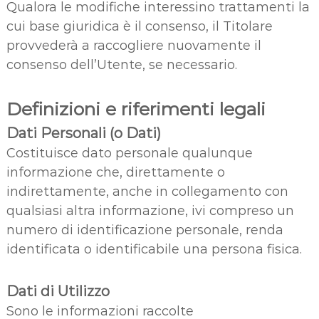
Qualora le modifiche interessino trattamenti la
cui base giuridica è il consenso, il Titolare
provvederà a raccogliere nuovamente il
consenso dell’Utente, se necessario.
Definizioni e riferimenti legali
Dati Personali (o Dati)
Costituisce dato personale qualunque
informazione che, direttamente o
indirettamente, anche in collegamento con
qualsiasi altra informazione, ivi compreso un
numero di identificazione personale, renda
identificata o identificabile una persona fisica.
Dati di Utilizzo
Sono le informazioni raccolte