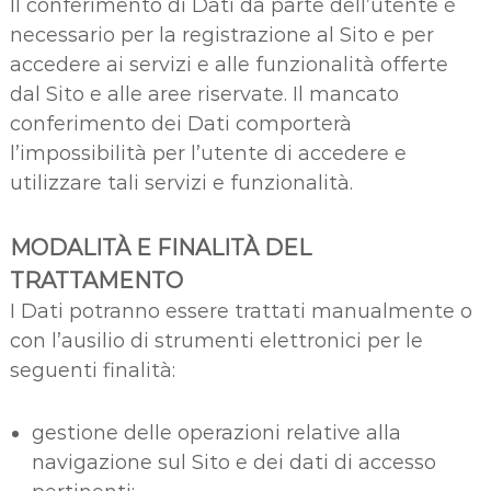
Il conferimento di Dati da parte dell’utente è
necessario per la registrazione al Sito e per
accedere ai servizi e alle funzionalità offerte
dal Sito e alle aree riservate. Il mancato
conferimento dei Dati comporterà
l’impossibilità per l’utente di accedere e
utilizzare tali servizi e funzionalità.
MODALITÀ E FINALITÀ DEL
TRATTAMENTO
I Dati potranno essere trattati manualmente o
con l’ausilio di strumenti elettronici per le
seguenti finalità:
gestione delle operazioni relative alla
navigazione sul Sito e dei dati di accesso