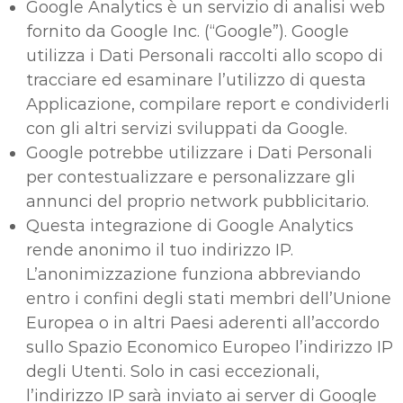
Google Analytics è un servizio di analisi web
fornito da Google Inc. (“Google”). Google
utilizza i Dati Personali raccolti allo scopo di
tracciare ed esaminare l’utilizzo di questa
Applicazione, compilare report e condividerli
con gli altri servizi sviluppati da Google.
Google potrebbe utilizzare i Dati Personali
per contestualizzare e personalizzare gli
annunci del proprio network pubblicitario.
Questa integrazione di Google Analytics
rende anonimo il tuo indirizzo IP.
L’anonimizzazione funziona abbreviando
entro i confini degli stati membri dell’Unione
Europea o in altri Paesi aderenti all’accordo
sullo Spazio Economico Europeo l’indirizzo IP
degli Utenti. Solo in casi eccezionali,
l’indirizzo IP sarà inviato ai server di Google