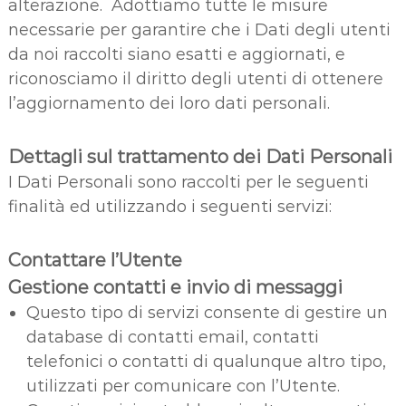
alterazione. Adottiamo tutte le misure
necessarie per garantire che i Dati degli utenti
da noi raccolti siano esatti e aggiornati, e
riconosciamo il diritto degli utenti di ottenere
l’aggiornamento dei loro dati personali.
Dettagli sul trattamento dei Dati Personali
I Dati Personali sono raccolti per le seguenti
finalità ed utilizzando i seguenti servizi:
Contattare l’Utente
Gestione contatti e invio di messaggi
Questo tipo di servizi consente di gestire un
database di contatti email, contatti
telefonici o contatti di qualunque altro tipo,
utilizzati per comunicare con l’Utente.