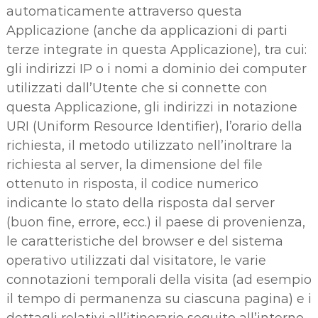
automaticamente attraverso questa
Applicazione (anche da applicazioni di parti
terze integrate in questa Applicazione), tra cui:
gli indirizzi IP o i nomi a dominio dei computer
utilizzati dall’Utente che si connette con
questa Applicazione, gli indirizzi in notazione
URI (Uniform Resource Identifier), l’orario della
richiesta, il metodo utilizzato nell’inoltrare la
richiesta al server, la dimensione del file
ottenuto in risposta, il codice numerico
indicante lo stato della risposta dal server
(buon fine, errore, ecc.) il paese di provenienza,
le caratteristiche del browser e del sistema
operativo utilizzati dal visitatore, le varie
connotazioni temporali della visita (ad esempio
il tempo di permanenza su ciascuna pagina) e i