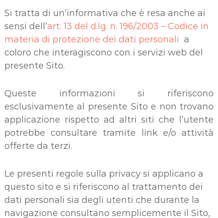
Si tratta di un’informativa che è resa anche ai
sensi dell’
art. 13 del d.lg. n. 196/2003 – Codice in
materia di protezione dei dati personali
a
coloro che interagiscono con i servizi web del
presente Sito.
Queste informazioni si riferiscono
esclusivamente al presente Sito e non trovano
applicazione rispetto ad altri siti che l’utente
potrebbe consultare tramite link e/o attività
offerte da terzi.
Le presenti regole sulla privacy si applicano a
questo sito e si riferiscono al trattamento dei
dati personali sia degli utenti che durante la
navigazione consultano semplicemente il Sito,