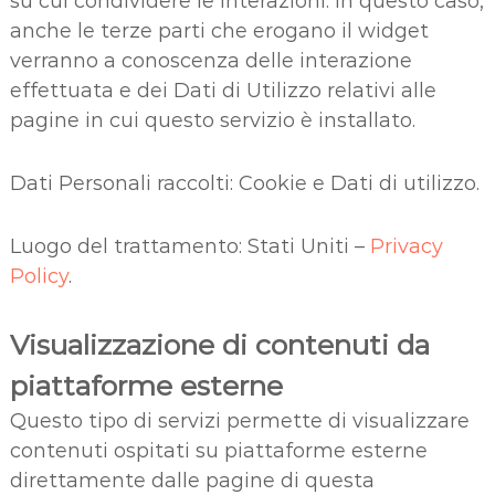
su cui condividere le interazioni. In questo caso,
anche le terze parti che erogano il widget
verranno a conoscenza delle interazione
effettuata e dei Dati di Utilizzo relativi alle
pagine in cui questo servizio è installato.
Dati Personali raccolti: Cookie e Dati di utilizzo.
Luogo del trattamento: Stati Uniti –
Privacy
Policy
.
Visualizzazione di contenuti da
piattaforme esterne
Questo tipo di servizi permette di visualizzare
contenuti ospitati su piattaforme esterne
direttamente dalle pagine di questa