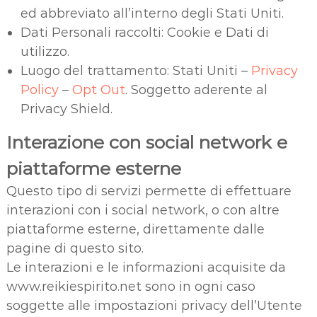
ed abbreviato all’interno degli Stati Uniti.
Dati Personali raccolti: Cookie e Dati di
utilizzo.
Luogo del trattamento: Stati Uniti –
Privacy
Policy
–
Opt Out
. Soggetto aderente al
Privacy Shield.
Interazione con social network e
piattaforme esterne
Questo tipo di servizi permette di effettuare
interazioni con i social network, o con altre
piattaforme esterne, direttamente dalle
pagine di questo sito.
Le interazioni e le informazioni acquisite da
www.reikiespirito.net sono in ogni caso
soggette alle impostazioni privacy dell’Utente