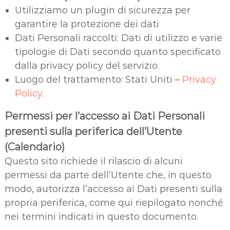
Utilizziamo un plugin di sicurezza per
garantire la protezione dei dati
Dati Personali raccolti: Dati di utilizzo e varie
tipologie di Dati secondo quanto specificato
dalla privacy policy del servizio.
Luogo del trattamento: Stati Uniti –
Privacy
Policy
.
Permessi per l’accesso ai Dati Personali
presenti sulla periferica dell’Utente
(Calendario)
Questo sito richiede il rilascio di alcuni
permessi da parte dell’Utente che, in questo
modo, autorizza l’accesso ai Dati presenti sulla
propria periferica, come qui riepilogato nonché
nei termini indicati in questo documento.