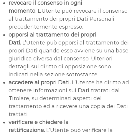
revocare il consenso in ogni
momento.
L’Utente può revocare il consenso
al trattamento dei propri Dati Personali
precedentemente espresso.
opporsi al trattamento dei propri
Dati.
L’Utente può opporsi al trattamento dei
propri Dati quando esso avviene su una base
giuridica diversa dal consenso. Ulteriori
dettagli sul diritto di opposizione sono
indicati nella sezione sottostante.
accedere ai propri Dati.
L’Utente ha diritto ad
ottenere informazioni sui Dati trattati dal
Titolare, su determinati aspetti del
trattamento ed a ricevere una copia dei Dati
trattati.
verificare e chiedere la
rettificazione.
L’Utente può verificare la