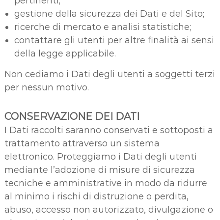
pertinenti;
gestione della sicurezza dei Dati e del Sito;
ricerche di mercato e analisi statistiche;
contattare gli utenti per altre finalità ai sensi
della legge applicabile.
Non cediamo i Dati degli utenti a soggetti terzi
per nessun motivo.
CONSERVAZIONE DEI DATI
I Dati raccolti saranno conservati e sottoposti a
trattamento attraverso un sistema
elettronico. Proteggiamo i Dati degli utenti
mediante l’adozione di misure di sicurezza
tecniche e amministrative in modo da ridurre
al minimo i rischi di distruzione o perdita,
abuso, accesso non autorizzato, divulgazione o