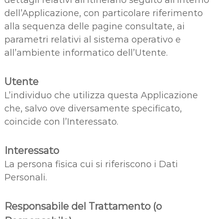
dettagli relativi all’itinerario seguito all’interno
dell’Applicazione, con particolare riferimento
alla sequenza delle pagine consultate, ai
parametri relativi al sistema operativo e
all’ambiente informatico dell’Utente.
Utente
L’individuo che utilizza questa Applicazione
che, salvo ove diversamente specificato,
coincide con l’Interessato.
Interessato
La persona fisica cui si riferiscono i Dati
Personali.
Responsabile del Trattamento (o