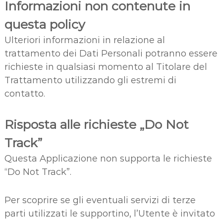
Informazioni non contenute in
questa policy
Ulteriori informazioni in relazione al
trattamento dei Dati Personali potranno essere
richieste in qualsiasi momento al Titolare del
Trattamento utilizzando gli estremi di
contatto.
Risposta alle richieste „Do Not
Track”
Questa Applicazione non supporta le richieste
“Do Not Track”.
Per scoprire se gli eventuali servizi di terze
parti utilizzati le supportino, l’Utente è invitato