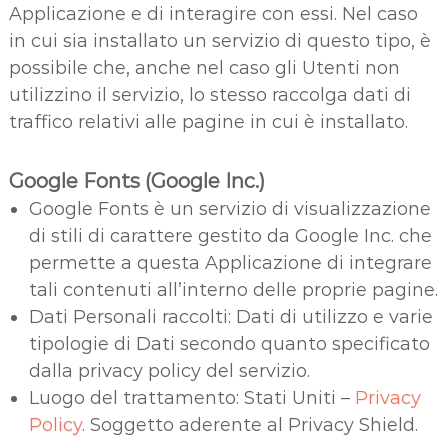
Applicazione e di interagire con essi. Nel caso
in cui sia installato un servizio di questo tipo, è
possibile che, anche nel caso gli Utenti non
utilizzino il servizio, lo stesso raccolga dati di
traffico relativi alle pagine in cui è installato.
Google Fonts (Google Inc.)
Google Fonts è un servizio di visualizzazione
di stili di carattere gestito da Google Inc. che
permette a questa Applicazione di integrare
tali contenuti all’interno delle proprie pagine.
Dati Personali raccolti: Dati di utilizzo e varie
tipologie di Dati secondo quanto specificato
dalla privacy policy del servizio.
Luogo del trattamento: Stati Uniti –
Privacy
Policy
. Soggetto aderente al Privacy Shield.