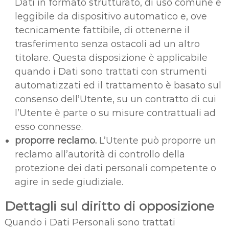
Dati in formato strutturato, di uso comune e
leggibile da dispositivo automatico e, ove
tecnicamente fattibile, di ottenerne il
trasferimento senza ostacoli ad un altro
titolare. Questa disposizione è applicabile
quando i Dati sono trattati con strumenti
automatizzati ed il trattamento è basato sul
consenso dell’Utente, su un contratto di cui
l’Utente è parte o su misure contrattuali ad
esso connesse.
proporre reclamo.
L’Utente può proporre un
reclamo all’autorità di controllo della
protezione dei dati personali competente o
agire in sede giudiziale.
Dettagli sul diritto di opposizione
Quando i Dati Personali sono trattati