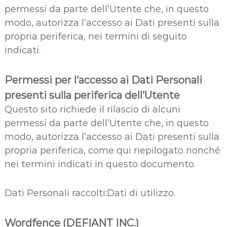
permessi da parte dell’Utente che, in questo
modo, autorizza l’accesso ai Dati presenti sulla
propria periferica, nei termini di seguito
indicati.
Permessi per l’accesso ai Dati Personali
presenti sulla periferica dell’Utente
Questo sito richiede il rilascio di alcuni
permessi da parte dell’Utente che, in questo
modo, autorizza l’accesso ai Dati presenti sulla
propria periferica, come qui riepilogato nonché
nei termini indicati in questo documento.
Dati Personali raccolti:Dati di utilizzo.
Wordfence (DEFIANT INC.)