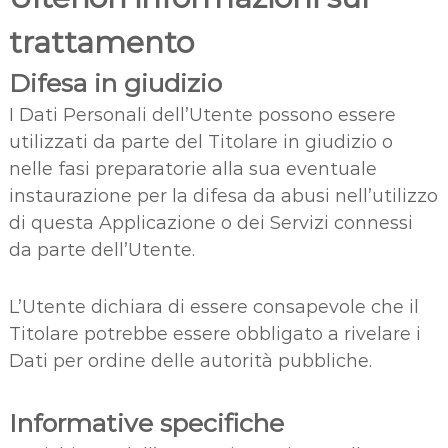
trattamento
Difesa in giudizio
I Dati Personali dell’Utente possono essere
utilizzati da parte del Titolare in giudizio o
nelle fasi preparatorie alla sua eventuale
instaurazione per la difesa da abusi nell’utilizzo
di questa Applicazione o dei Servizi connessi
da parte dell’Utente.
L’Utente dichiara di essere consapevole che il
Titolare potrebbe essere obbligato a rivelare i
Dati per ordine delle autorità pubbliche.
Informative specifiche