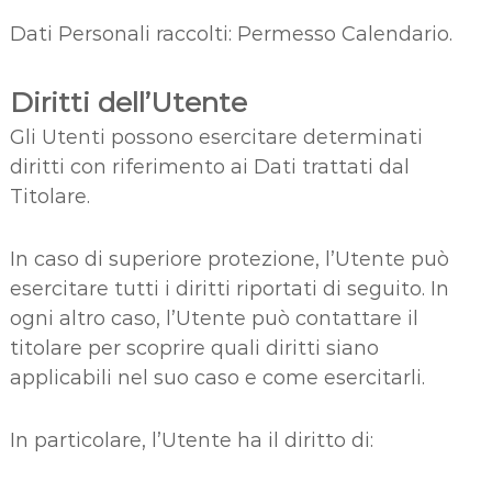
Dati Personali raccolti: Permesso Calendario.
Diritti dell’Utente
Gli Utenti possono esercitare determinati
diritti con riferimento ai Dati trattati dal
Titolare.
In caso di superiore protezione, l’Utente può
esercitare tutti i diritti riportati di seguito. In
ogni altro caso, l’Utente può contattare il
titolare per scoprire quali diritti siano
applicabili nel suo caso e come esercitarli.
In particolare, l’Utente ha il diritto di: