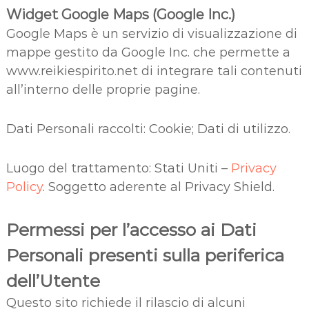
Widget Google Maps (Google Inc.)
Google Maps è un servizio di visualizzazione di
mappe gestito da Google Inc. che permette a
www.reikiespirito.net di integrare tali contenuti
all’interno delle proprie pagine.
Dati Personali raccolti: Cookie; Dati di utilizzo.
Luogo del trattamento: Stati Uniti –
Privacy
Policy
. Soggetto aderente al Privacy Shield.
Permessi per l’accesso ai Dati
Personali presenti sulla periferica
dell’Utente
Questo sito richiede il rilascio di alcuni