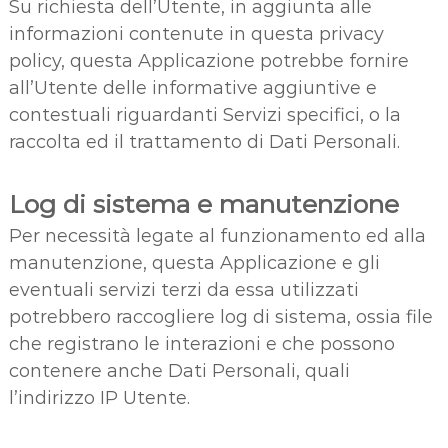
Su richiesta dell’Utente, in aggiunta alle
informazioni contenute in questa privacy
policy, questa Applicazione potrebbe fornire
all’Utente delle informative aggiuntive e
contestuali riguardanti Servizi specifici, o la
raccolta ed il trattamento di Dati Personali.
Log di sistema e manutenzione
Per necessità legate al funzionamento ed alla
manutenzione, questa Applicazione e gli
eventuali servizi terzi da essa utilizzati
potrebbero raccogliere log di sistema, ossia file
che registrano le interazioni e che possono
contenere anche Dati Personali, quali
l’indirizzo IP Utente.