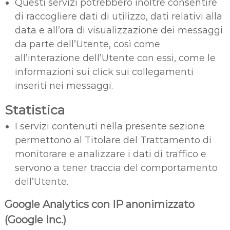
Questi servizi potrebbero inoltre consentire
di raccogliere dati di utilizzo, dati relativi alla
data e all’ora di visualizzazione dei messaggi
da parte dell’Utente, così come
all’interazione dell’Utente con essi, come le
informazioni sui click sui collegamenti
inseriti nei messaggi.
Statistica
I servizi contenuti nella presente sezione
permettono al Titolare del Trattamento di
monitorare e analizzare i dati di traffico e
servono a tener traccia del comportamento
dell’Utente.
Google Analytics con IP anonimizzato
(Google Inc.)