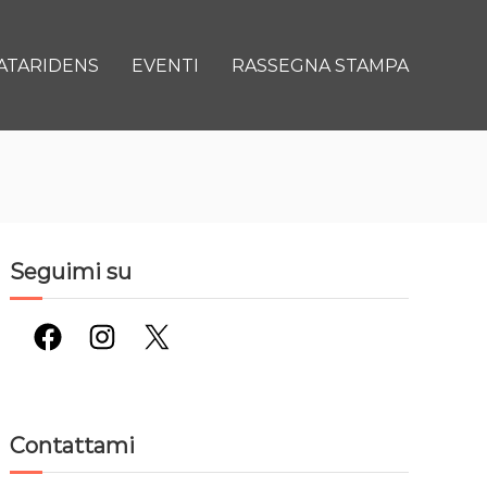
ATARIDENS
EVENTI
RASSEGNA STAMPA
Seguimi su
Facebook
Instagram
X
Contattami