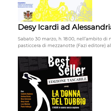
Desy Icardi ad Alessandr
Sabato 30 marzo, h. 18.00, nell’ambito di
pasticcera di mezzanotte (Fazi editore) al