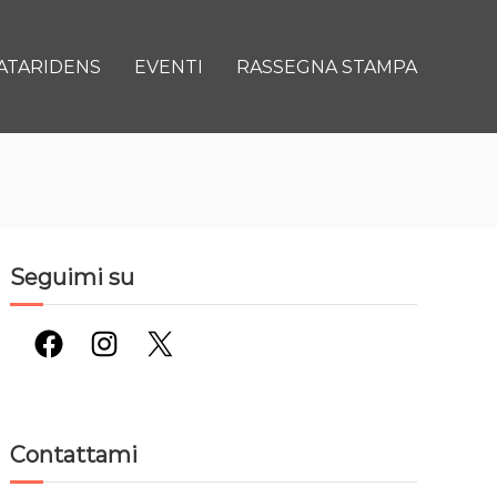
ATARIDENS
EVENTI
RASSEGNA STAMPA
Seguimi su
Facebook
Instagram
X
Contattami