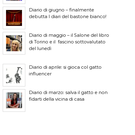
Diario di giugno – finalmente
debutta I diari del bastone bianco!
Diario di maggio – il Salone del libro
di Torino e il fascino sottovalutato
del lunedì
Diario di aprile: si gioca col gatto
influencer
Diario di marzo: salva il gatto e non
fidarti della vicina di casa