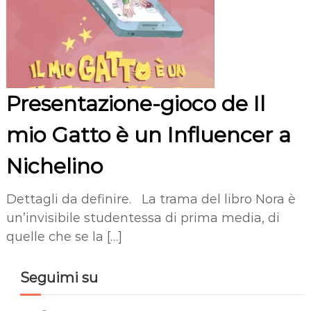
Presentazione-gioco de Il
mio Gatto è un Influencer a
Nichelino
Dettagli da definire. La trama del libro Nora è
un’invisibile studentessa di prima media, di
quelle che se la […]
Seguimi su