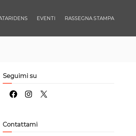
ATARIDENS
EVENTI
RASSEGNA STAMPA
Seguimi su
Facebook
Instagram
X
Contattami