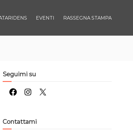
ATARIDENS
EVENTI
RASSEGNA STAMPA
Seguimi su
Facebook
Instagram
X
Contattami