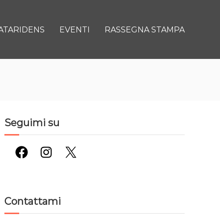
ATARIDENS
EVENTI
RASSEGNA STAMPA
Seguimi su
Facebook
Instagram
X
Contattami