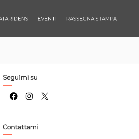
ATARIDENS
EVENTI
RASSEGNA STAMPA
Seguimi su
Facebook
Instagram
X
Contattami