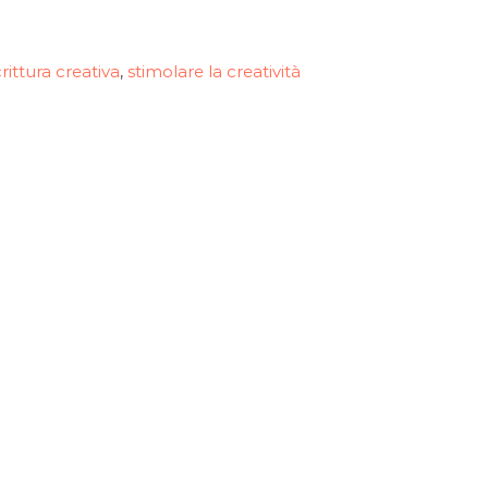
rittura creativa
stimolare la creatività
,