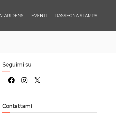
ATARIDENS
EVENTI
RASSEGNA STAMPA
Seguimi su
Facebook
Instagram
X
Contattami