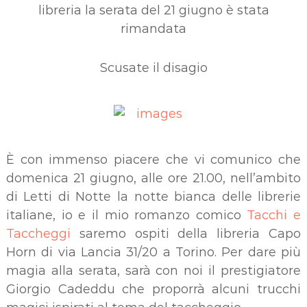
libreria la serata del 21 giugno è stata
rimandata
Scusate il disagio
È con immenso piacere che vi comunico che
domenica 21 giugno, alle ore 21.00, nell’ambito
di Letti di Notte la notte bianca delle librerie
italiane, io e il mio romanzo comico
Tacchi e
Taccheggi
saremo ospiti della libreria Capo
Horn di via Lancia 31/20 a Torino. Per dare più
magia alla serata, sarà con noi il prestigiatore
Giorgio Cadeddu che proporrà alcuni trucchi