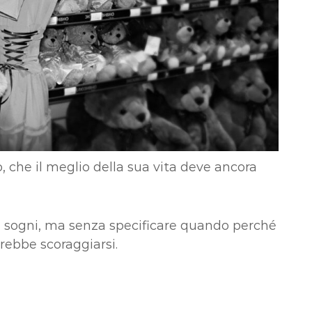
o, che il meglio della sua vita deve ancora
uoi sogni, ma senza specificare quando perché
rebbe scoraggiarsi.