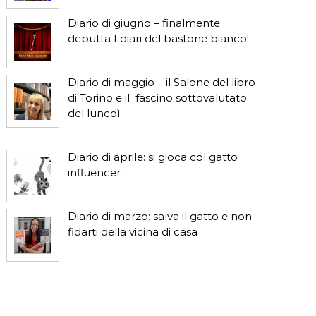
Diario di giugno – finalmente
debutta I diari del bastone bianco!
Diario di maggio – il Salone del libro
di Torino e il fascino sottovalutato
del lunedì
Diario di aprile: si gioca col gatto
influencer
Diario di marzo: salva il gatto e non
fidarti della vicina di casa