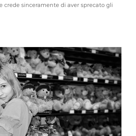
e crede sinceramente di aver sprecato gli