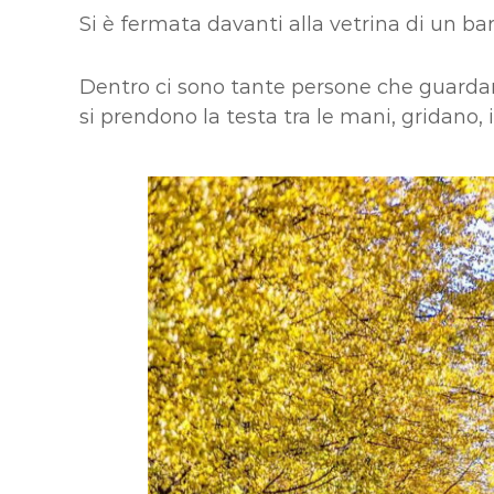
Si è fermata davanti alla vetrina di un bar
Dentro ci sono tante persone che guardan
si prendono la testa tra le mani, gridano