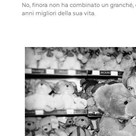
No, finora non ha combinato un granché, 
anni migliori della sua vita.