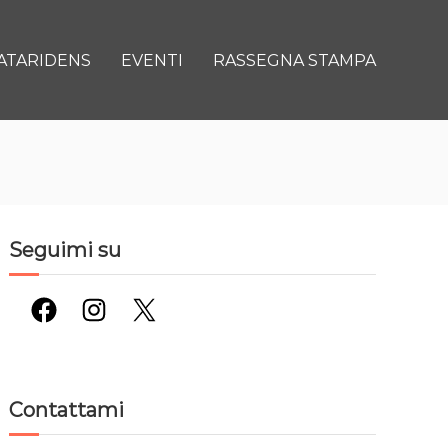
ATARIDENS
EVENTI
RASSEGNA STAMPA
Seguimi su
Facebook
Instagram
X
Contattami