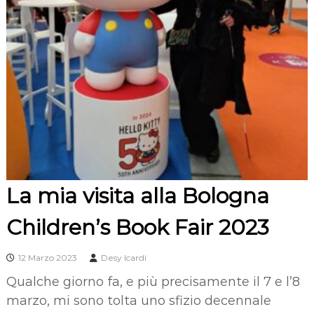
La mia visita alla Bologna
Children’s Book Fair 2023
12 Marzo 2023
Desy Icardi
Qualche giorno fa, e più precisamente il 7 e l’8
marzo, mi sono tolta uno sfizio decennale