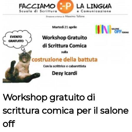
Workshop gratuito di
scrittura comica per il salone
off