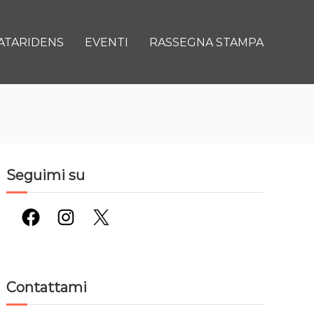
ATARIDENS
EVENTI
RASSEGNA STAMPA
Seguimi su
Facebook
Instagram
X
Contattami