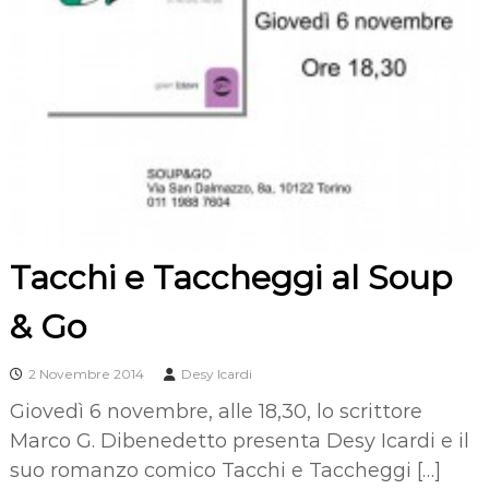
Tacchi e Taccheggi al Soup
& Go
2 Novembre 2014
Desy Icardi
Giovedì 6 novembre, alle 18,30, lo scrittore
Marco G. Dibenedetto presenta Desy Icardi e il
suo romanzo comico Tacchi e Taccheggi […]