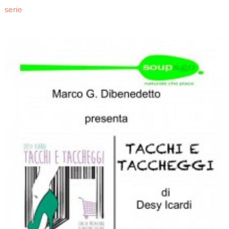
serie