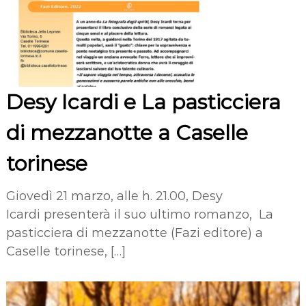
Desy Icardi e La pasticciera
di mezzanotte a Caselle
torinese
Giovedì 21 marzo, alle h. 21.00, Desy
Icardi presenterà il suo ultimo romanzo, La
pasticciera di mezzanotte (Fazi editore) a
Caselle torinese, […]