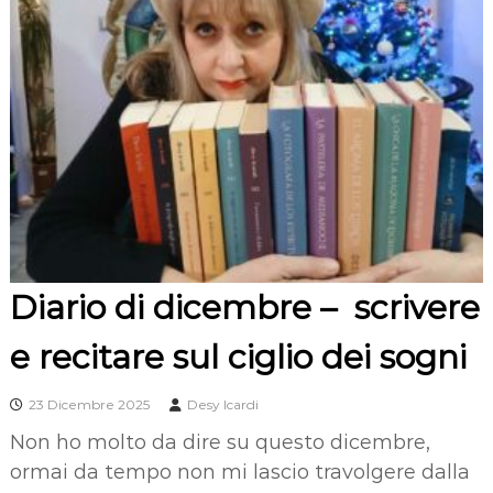
Diario di dicembre – scrivere
e recitare sul ciglio dei sogni
23 Dicembre 2025
Desy Icardi
Non ho molto da dire su questo dicembre,
ormai da tempo non mi lascio travolgere dalla