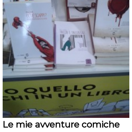
Le mie avventure comiche