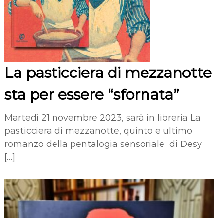
La pasticciera di mezzanotte
sta per essere “sfornata”
Martedì 21 novembre 2023, sarà in libreria La
pasticciera di mezzanotte, quinto e ultimo
romanzo della pentalogia sensoriale di Desy
[…]