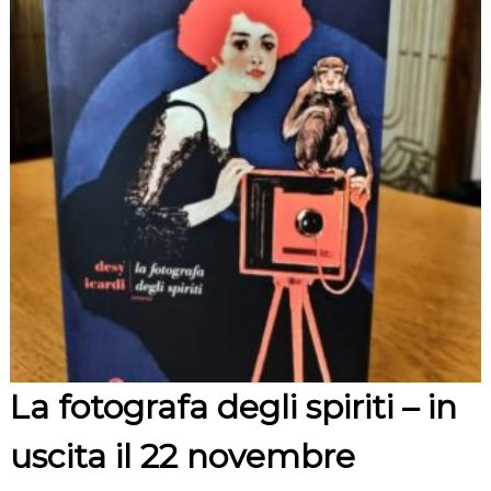
La fotografa degli spiriti – in
uscita il 22 novembre