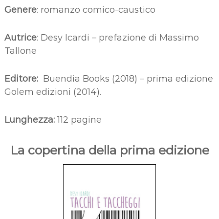
Genere
: romanzo comico-caustico
Autrice
: Desy Icardi – prefazione di Massimo
Tallone
Editore:
Buendia Books (2018) – prima edizione
Golem edizioni (2014).
Lunghezza:
112 pagine
La copertina della prima edizione