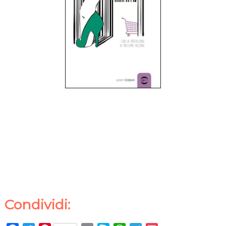
Condividi: