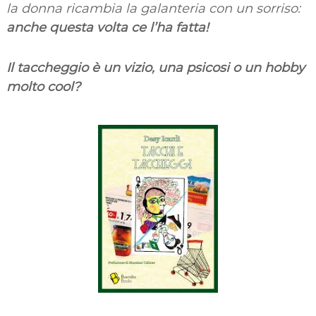
la donna ricambia la galanteria con un sorriso:
anche questa volta ce l’ha fatta!
Il taccheggio è un vizio, una psicosi o un hobby
molto cool?