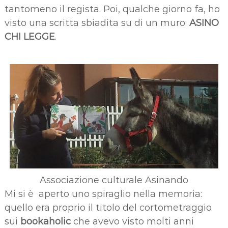
tantomeno il regista. Poi, qualche giorno fa, ho
visto una scritta sbiadita su di un muro:
ASINO
CHI LEGGE
.
Associazione culturale Asinando
Mi si è aperto uno spiraglio nella memoria:
quello era proprio il titolo del cortometraggio
sui
bookaholic
che avevo visto molti anni