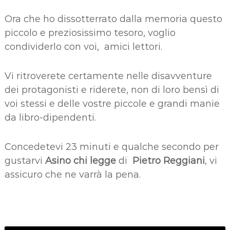
Ora che ho dissotterrato dalla memoria questo
piccolo e preziosissimo tesoro, voglio
condividerlo con voi, amici lettori.
Vi ritroverete certamente nelle disavventure
dei protagonisti e riderete, non di loro bensì di
voi stessi e delle vostre piccole e grandi manie
da libro-dipendenti.
Concedetevi 23 minuti e qualche secondo per
gustarvi
Asino chi legge
di
Pietro Reggiani
, vi
assicuro che ne varrà la pena.