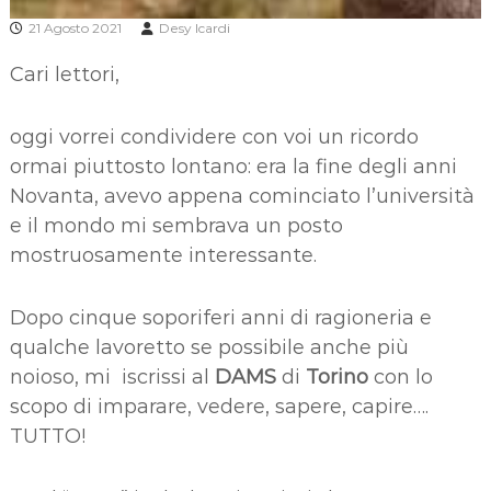
21 Agosto 2021
Desy Icardi
Cari lettori,
oggi vorrei condividere con voi un ricordo
ormai piuttosto lontano: era la fine degli anni
Novanta, avevo appena cominciato l’università
e il mondo mi sembrava un posto
mostruosamente interessante.
Dopo cinque soporiferi anni di ragioneria e
qualche lavoretto se possibile anche più
noioso, mi iscrissi al
DAMS
di
Torino
con lo
scopo di imparare, vedere, sapere, capire….
TUTTO!