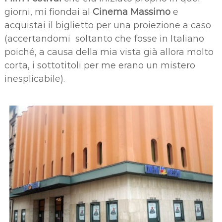
giorni, mi fiondai al
Cinema Massimo
e
acquistai il biglietto per una proiezione a caso
(accertandomi soltanto che fosse in Italiano
poiché, a causa della mia vista già allora molto
corta, i sottotitoli per me erano un mistero
inesplicabile).