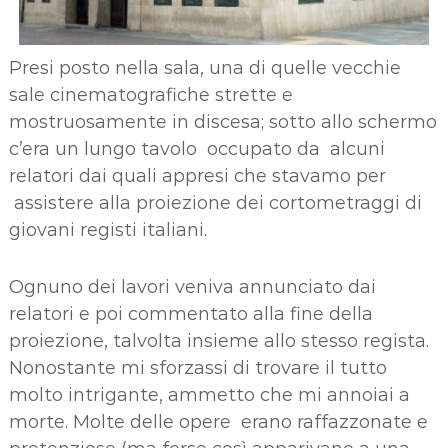
Presi posto nella sala, una di quelle vecchie
sale cinematografiche strette e
mostruosamente in discesa; sotto allo schermo
c’era un lungo tavolo occupato da alcuni
relatori dai quali appresi che stavamo per
assistere alla proiezione dei cortometraggi di
giovani registi italiani.
Ognuno dei lavori veniva annunciato dai
relatori e poi commentato alla fine della
proiezione, talvolta insieme allo stesso regista.
Nonostante mi sforzassi di trovare il tutto
molto intrigante, ammetto che mi annoiai a
morte. Molte delle opere erano raffazzonate e