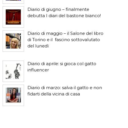
Diario di giugno – finalmente
debutta I diari del bastone bianco!
Diario di maggio – il Salone del libro
di Torino e il fascino sottovalutato
del lunedì
Diario di aprile: si gioca col gatto
influencer
Diario di marzo: salva il gatto e non
fidarti della vicina di casa