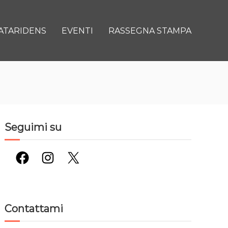
ATARIDENS
EVENTI
RASSEGNA STAMPA
Seguimi su
Facebook
Instagram
X
Contattami