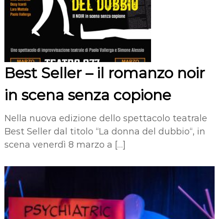
Best Seller – il romanzo noir
in scena senza copione
Nella nuova edizione dello spettacolo teatrale
Best Seller dal titolo “La donna del dubbio“, in
scena venerdì 8 marzo a […]