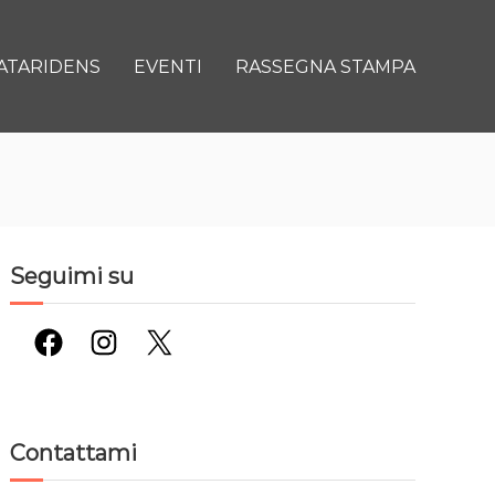
ATARIDENS
EVENTI
RASSEGNA STAMPA
Seguimi su
Facebook
Instagram
X
Contattami