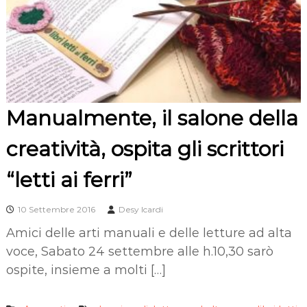
Manualmente, il salone della
creatività, ospita gli scrittori
“letti ai ferri”
10 Settembre 2016
Desy Icardi
Amici delle arti manuali e delle letture ad alta
voce, Sabato 24 settembre alle h.10,30 sarò
ospite, insieme a molti […]