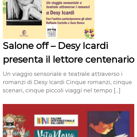
Salone off – Desy Icardi
presenta il lettore centenario
Un viaggio sensoriale e teatrale attraverso i
romanzi di Desy Icardi Cinque romanzi, cinque
scenari, cinque piccoli viaggi nel tempo […]