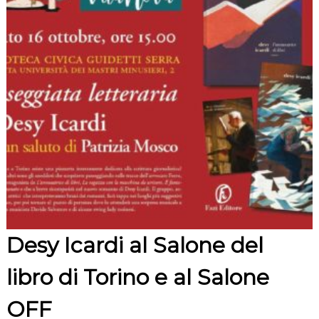
Desy Icardi al Salone del
libro di Torino e al Salone
OFF