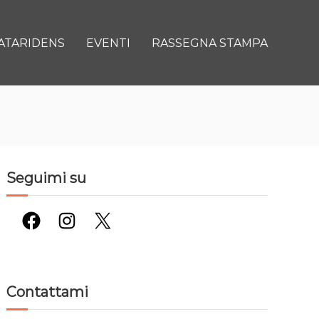
ATARIDENS
EVENTI
RASSEGNA STAMPA
Seguimi su
Facebook
Instagram
X
Contattami