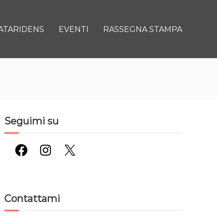
ATARIDENS
EVENTI
RASSEGNA STAMPA
Seguimi su
Facebook
Instagram
X
Contattami